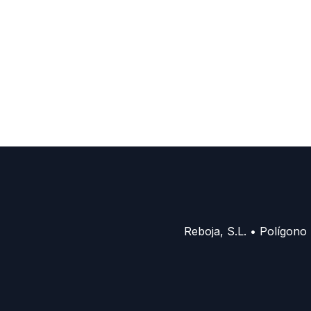
Reboja, S.L. • Polígono