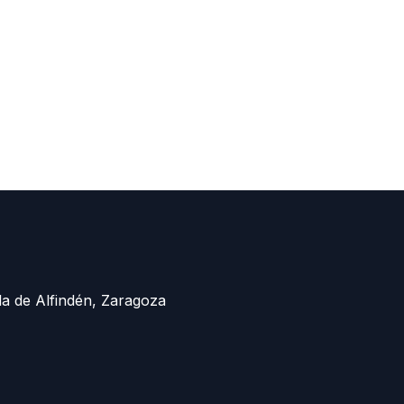
la de Alfindén, Zaragoza