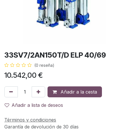
33SV7/2AN150T/D ELP 40/69
(0 reseña)
10.542,00
€
Añadir a la cesta
Añadir a lista de deseos
Términos y condiciones
Garantía de devolución de 30 días