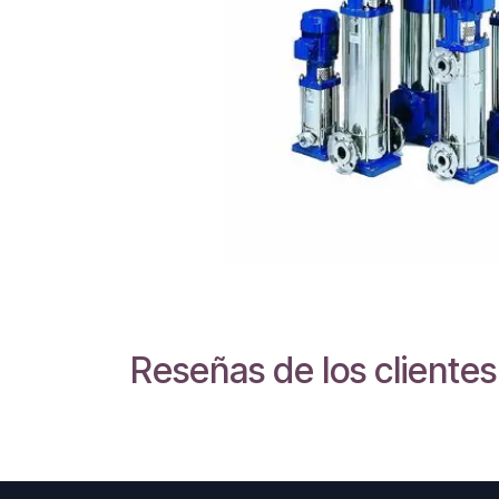
Reseñas de los clientes