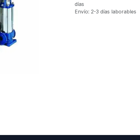
días
Envío: 2-3 días laborables