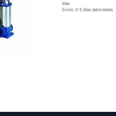
días
Envío: 2-3 días laborables