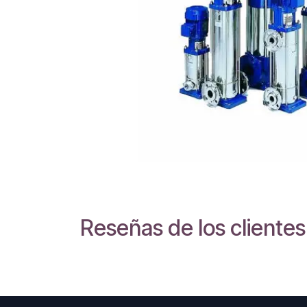
Reseñas de los clientes