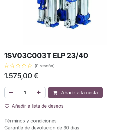
1SV03C003T ELP 23/40
(0 reseña)
1.575,00
€
Añadir a la cesta
Añadir a lista de deseos
Términos y condiciones
Garantía de devolución de 30 días