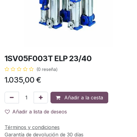
1SV05F003T ELP 23/40
(0 reseña)
1.035,00
€
Añadir a la cesta
Añadir a lista de deseos
Términos y condiciones
Garantía de devolución de 30 días