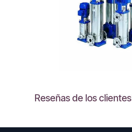
Reseñas de los clientes