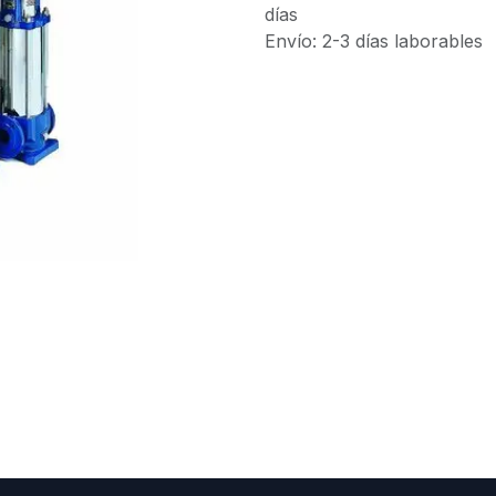
días
Envío: 2-3 días laborables