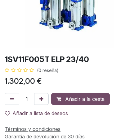
1SV11F005T ELP 23/40
(0 reseña)
1.302,00
€
Añadir a la cesta
Añadir a lista de deseos
Términos y condiciones
Garantía de devolución de 30 días