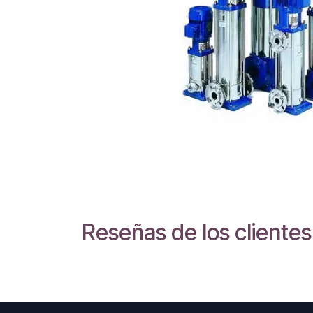
Reseñas de los clientes