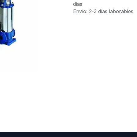
días
Envío: 2-3 días laborables