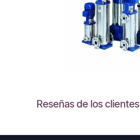
Reseñas de los clientes