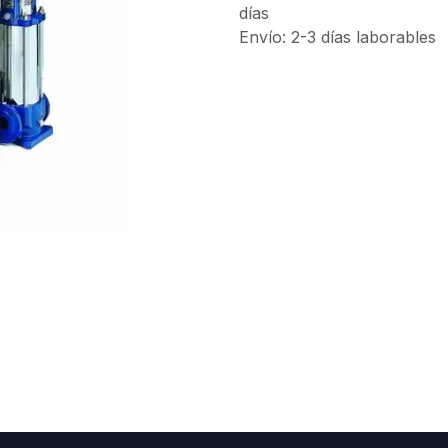
días
Envío: 2-3 días laborables