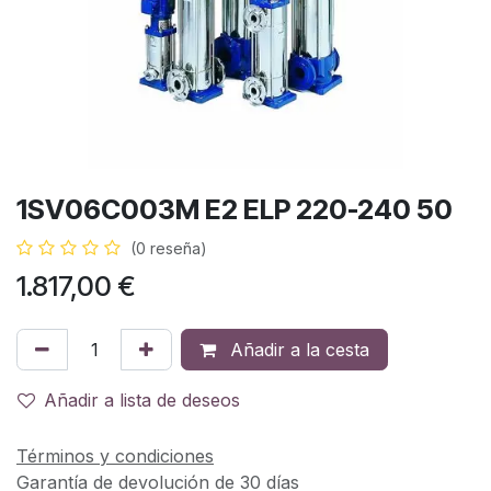
1SV06C003M E2 ELP 220-240 50
(0 reseña)
1.817,00
€
Añadir a la cesta
Añadir a lista de deseos
Términos y condiciones
Garantía de devolución de 30 días