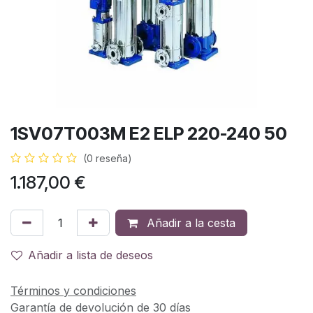
1SV07T003M E2 ELP 220-240 50
(0 reseña)
1.187,00
€
Añadir a la cesta
Añadir a lista de deseos
Términos y condiciones
Garantía de devolución de 30 días