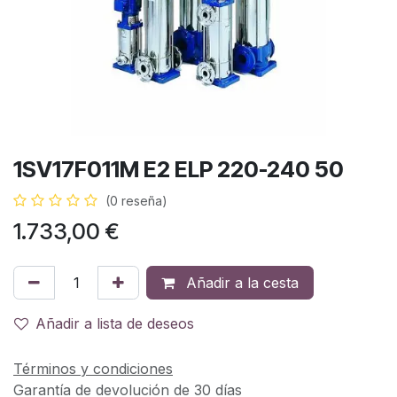
1SV17F011M E2 ELP 220-240 50
(0 reseña)
1.733,00
€
Añadir a la cesta
Añadir a lista de deseos
Términos y condiciones
Garantía de devolución de 30 días