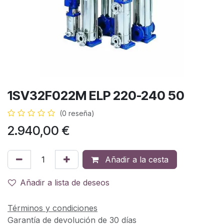
1SV32F022M ELP 220-240 50
(0 reseña)
2.940,00
€
Añadir a la cesta
Añadir a lista de deseos
Términos y condiciones
Garantía de devolución de 30 días