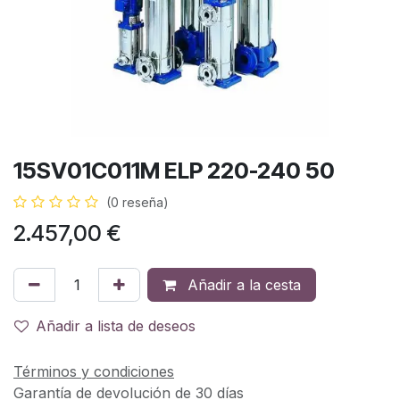
15SV01C011M ELP 220-240 50
(0 reseña)
2.457,00
€
Añadir a la cesta
Añadir a lista de deseos
Términos y condiciones
Garantía de devolución de 30 días