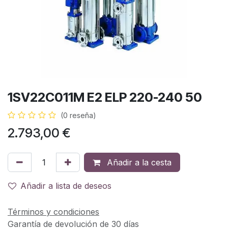
1SV22C011M E2 ELP 220-240 50
(0 reseña)
2.793,00
€
Añadir a la cesta
Añadir a lista de deseos
Términos y condiciones
Garantía de devolución de 30 días