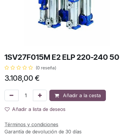
1SV27F015M E2 ELP 220-240 50
(0 reseña)
3.108,00
€
Añadir a la cesta
Añadir a lista de deseos
Términos y condiciones
Garantía de devolución de 30 días