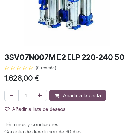
3SV07N007M E2 ELP 220-240 50
(0 reseña)
1.628,00
€
Añadir a la cesta
Añadir a lista de deseos
Términos y condiciones
Garantía de devolución de 30 días