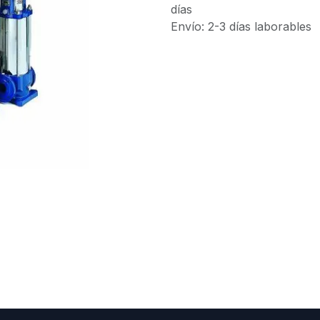
días
Envío: 2-3 días laborables