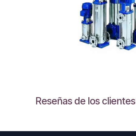
Reseñas de los clientes