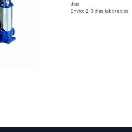
días
Envío: 2-3 días laborables