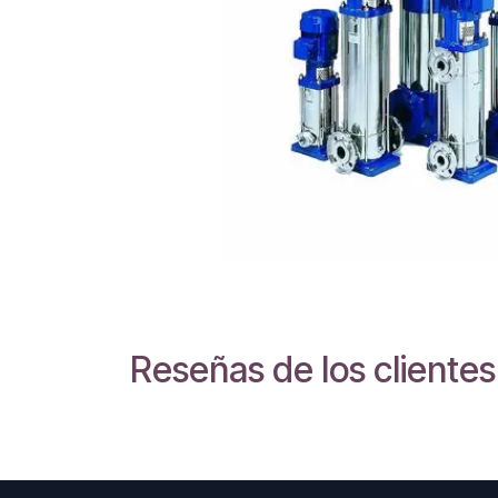
Reseñas de los clientes