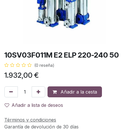
10SV03F011M E2 ELP 220-240 50
(0 reseña)
1.932,00
€
Añadir a la cesta
Añadir a lista de deseos
Términos y condiciones
Garantía de devolución de 30 días