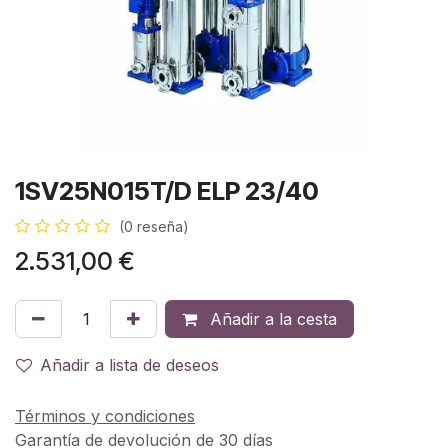
1SV25N015T/D ELP 23/40
(0 reseña)
2.531,00
€
Añadir a la cesta
Añadir a lista de deseos
Términos y condiciones
Garantía de devolución de 30 días