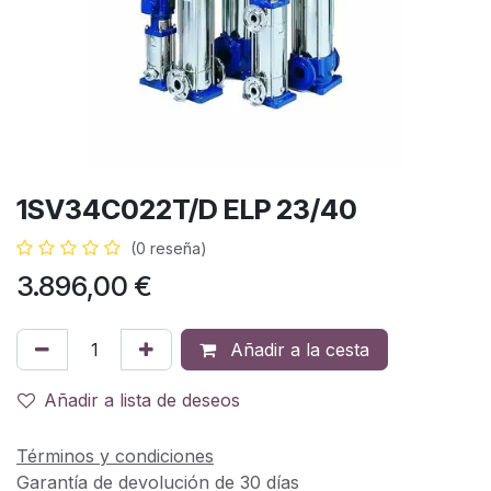
1SV34C022T/D ELP 23/40
(0 reseña)
3.896,00
€
Añadir a la cesta
Añadir a lista de deseos
Términos y condiciones
Garantía de devolución de 30 días