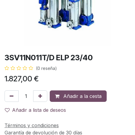
3SV11N011T/D ELP 23/40
(0 reseña)
1.827,00
€
Añadir a la cesta
Añadir a lista de deseos
Términos y condiciones
Garantía de devolución de 30 días