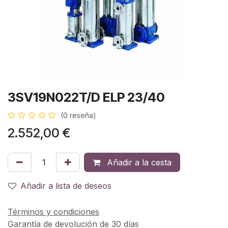
3SV19N022T/D ELP 23/40
(0 reseña)
2.552,00
€
Añadir a la cesta
Añadir a lista de deseos
Términos y condiciones
Garantía de devolución de 30 días