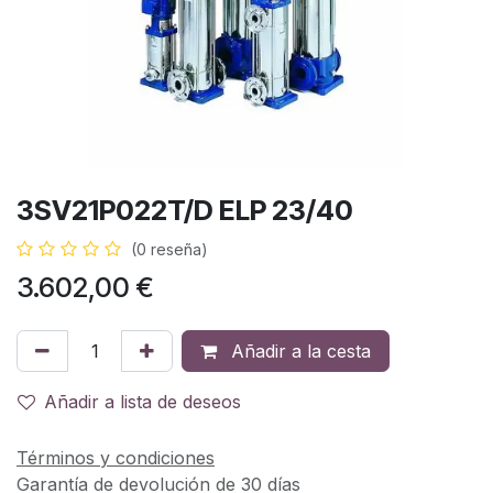
3SV21P022T/D ELP 23/40
(0 reseña)
3.602,00
€
Añadir a la cesta
Añadir a lista de deseos
Términos y condiciones
Garantía de devolución de 30 días