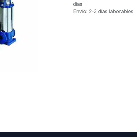
días
Envío: 2-3 días laborables