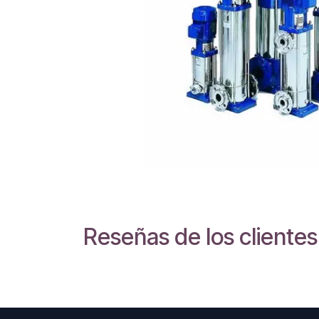
Reseñas de los clientes