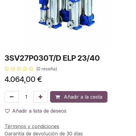
3SV27P030T/D ELP 23/40
(0 reseña)
4.064,00
€
Añadir a la cesta
Añadir a lista de deseos
Términos y condiciones
Garantía de devolución de 30 días