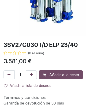
3SV27C030T/D ELP 23/40
(0 reseña)
3.581,00
€
Añadir a la cesta
Añadir a lista de deseos
Términos y condiciones
Garantía de devolución de 30 días