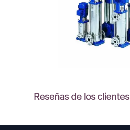
Reseñas de los clientes