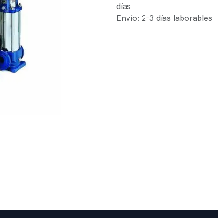
días
Envío: 2-3 días laborables