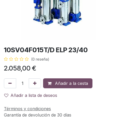
10SV04F015T/D ELP 23/40
(0 reseña)
2.058,00
€
Añadir a la cesta
Añadir a lista de deseos
Términos y condiciones
Garantía de devolución de 30 días