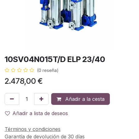
10SV04N015T/D ELP 23/40
(0 reseña)
2.478,00
€
Añadir a la cesta
Añadir a lista de deseos
Términos y condiciones
Garantía de devolución de 30 días