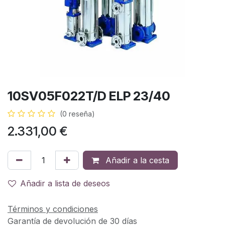
10SV05F022T/D ELP 23/40
(0 reseña)
2.331,00
€
Añadir a la cesta
Añadir a lista de deseos
Términos y condiciones
Garantía de devolución de 30 días