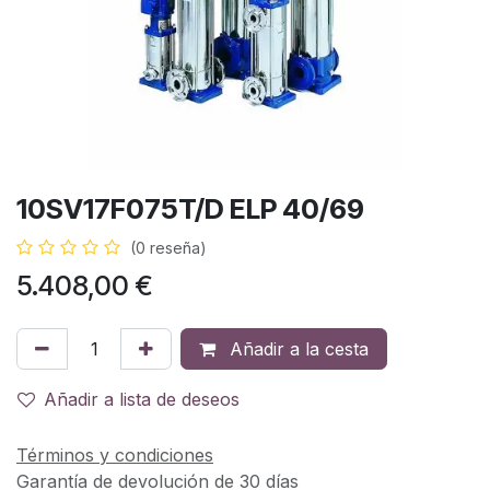
10SV17F075T/D ELP 40/69
(0 reseña)
5.408,00
€
Añadir a la cesta
Añadir a lista de deseos
Términos y condiciones
Garantía de devolución de 30 días