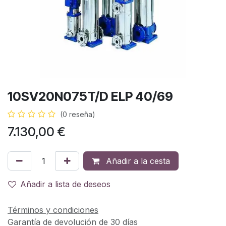
10SV20N075T/D ELP 40/69
(0 reseña)
7.130,00
€
Añadir a la cesta
Añadir a lista de deseos
Términos y condiciones
Garantía de devolución de 30 días