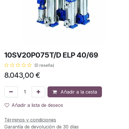
10SV20P075T/D ELP 40/69
(0 reseña)
8.043,00
€
Añadir a la cesta
Añadir a lista de deseos
Términos y condiciones
Garantía de devolución de 30 días