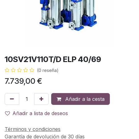
10SV21V110T/D ELP 40/69
(0 reseña)
7.739,00
€
Añadir a la cesta
Añadir a lista de deseos
Términos y condiciones
Garantía de devolución de 30 días