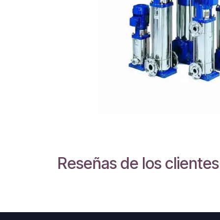
Reseñas de los clientes