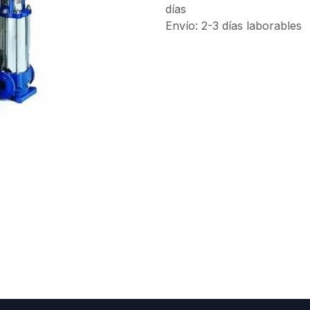
días
Envío: 2-3 días laborables