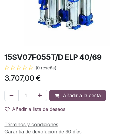
15SV07F055T/D ELP 40/69
(0 reseña)
3.707,00
€
Añadir a la cesta
Añadir a lista de deseos
Términos y condiciones
Garantía de devolución de 30 días