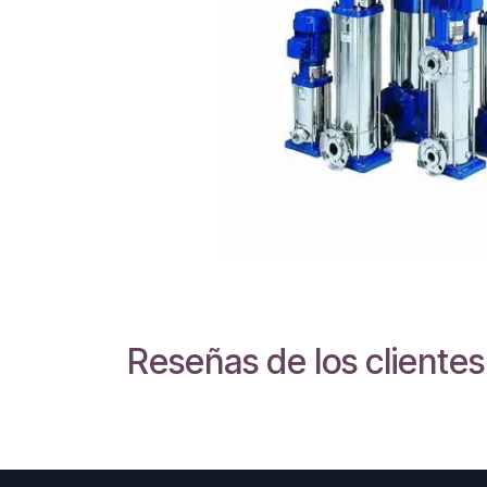
Reseñas de los clientes