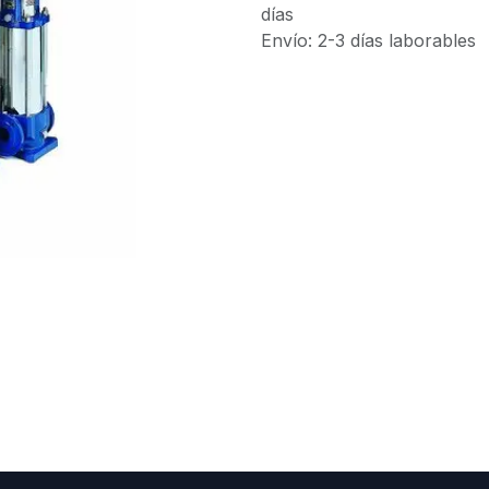
días
Envío: 2-3 días laborables