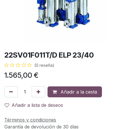
22SV01F011T/D ELP 23/40
(0 reseña)
1.565,00
€
Añadir a la cesta
Añadir a lista de deseos
Términos y condiciones
Garantía de devolución de 30 días