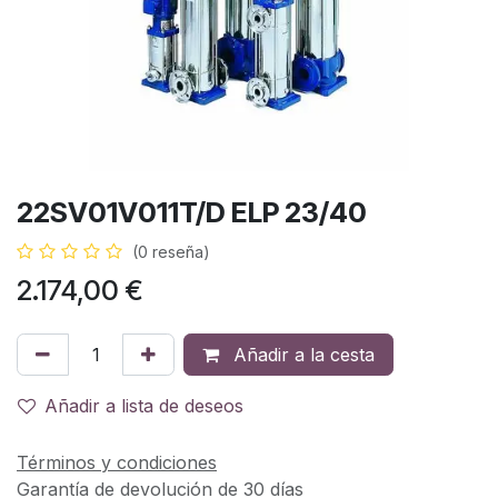
22SV01V011T/D ELP 23/40
(0 reseña)
2.174,00
€
Añadir a la cesta
Añadir a lista de deseos
Términos y condiciones
Garantía de devolución de 30 días