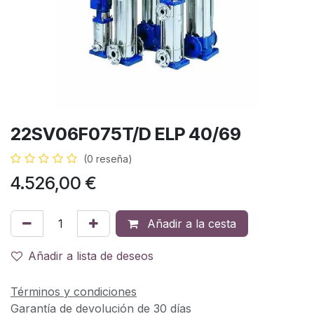
22SV06F075T/D ELP 40/69
(0 reseña)
4.526,00
€
Añadir a la cesta
Añadir a lista de deseos
Términos y condiciones
Garantía de devolución de 30 días