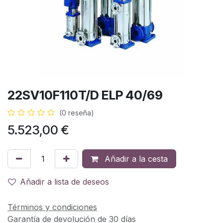
22SV10F110T/D ELP 40/69
(0 reseña)
5.523,00
€
Añadir a la cesta
Añadir a lista de deseos
Términos y condiciones
Garantía de devolución de 30 días