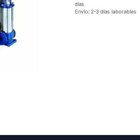
días
Envío: 2-3 días laborables