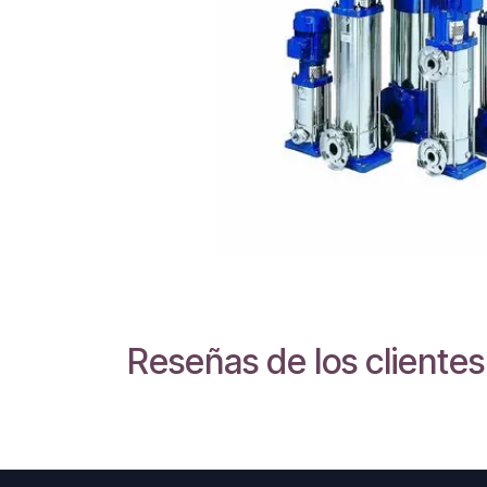
Reseñas de los clientes