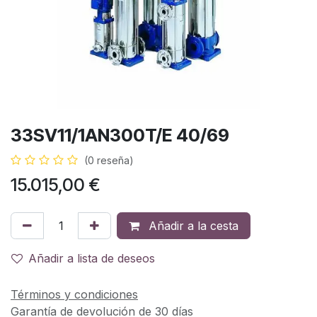
33SV11/1AN300T/E 40/69
(0 reseña)
15.015,00
€
Añadir a la cesta
Añadir a lista de deseos
Términos y condiciones
Garantía de devolución de 30 días