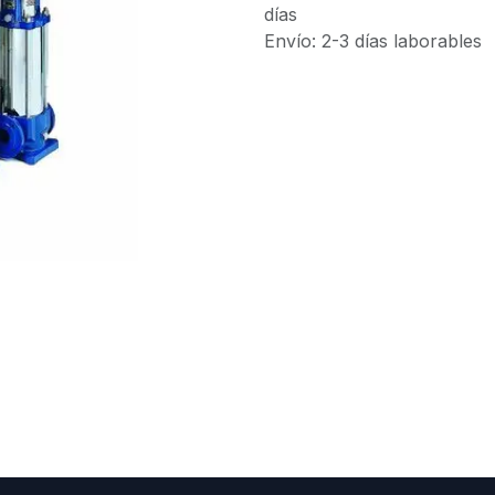
días
Envío: 2-3 días laborables