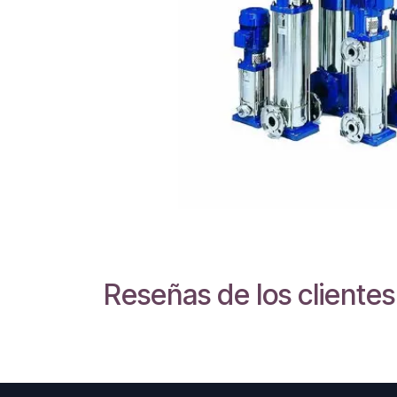
Reseñas de los clientes