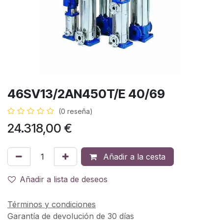
46SV13/2AN450T/E 40/69
(0 reseña)
24.318,00
€
Añadir a la cesta
Añadir a lista de deseos
Términos y condiciones
Garantía de devolución de 30 días