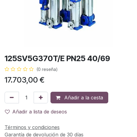
125SV5G370T/E PN25 40/69
(0 reseña)
17.703,00
€
Añadir a la cesta
Añadir a lista de deseos
Términos y condiciones
Garantía de devolución de 30 días