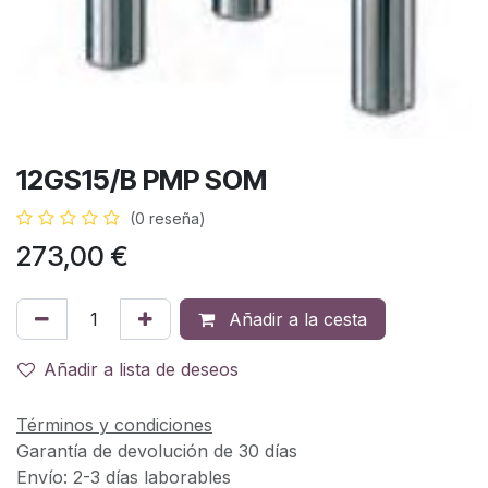
12GS15/B PMP SOM
(0 reseña)
273,00
€
Añadir a la cesta
Añadir a lista de deseos
Términos y condiciones
Garantía de devolución de 30 días
Envío: 2-3 días laborables